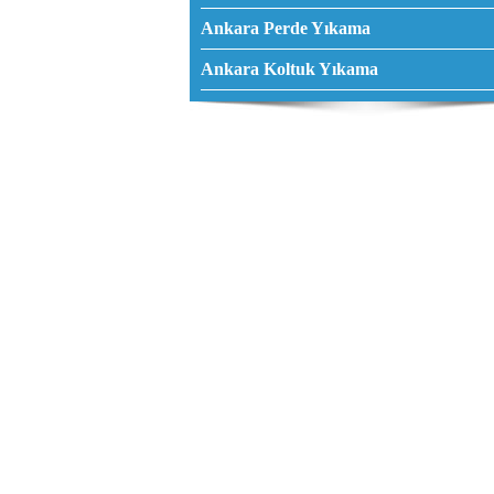
Ankara Perde Yıkama
Ankara Koltuk Yıkama