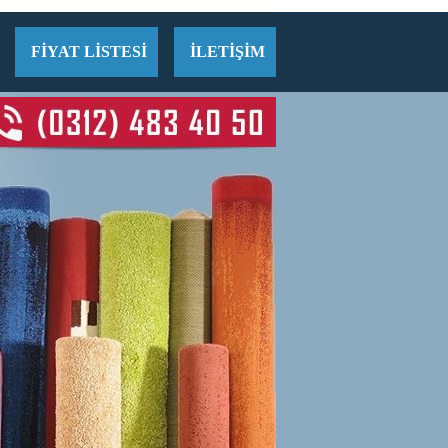
FİYAT LİSTESİ
İLETİŞİM