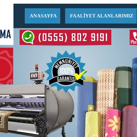
ANASAYFA
FAALİYET ALANLARIMIZ